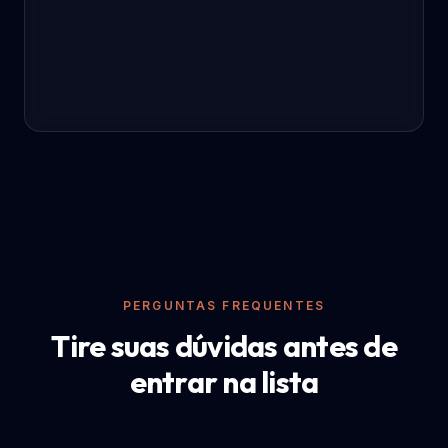
PERGUNTAS FREQUENTES
Tire suas dúvidas antes de
entrar na lista