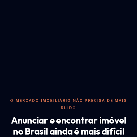
O MERCADO IMOBILIÁRIO NÃO PRECISA DE MAIS
RUÍDO
Anunciar e encontrar imóvel
no Brasil ainda é mais difícil