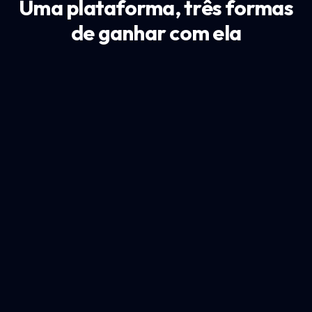
Uma plataforma, três formas
de ganhar com ela