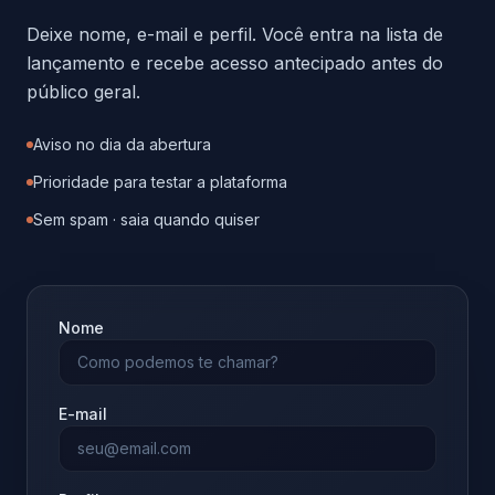
Deixe nome, e-mail e perfil. Você entra na lista de
lançamento e recebe acesso antecipado antes do
público geral.
Aviso no dia da abertura
Prioridade para testar a plataforma
Sem spam · saia quando quiser
Nome
E-mail