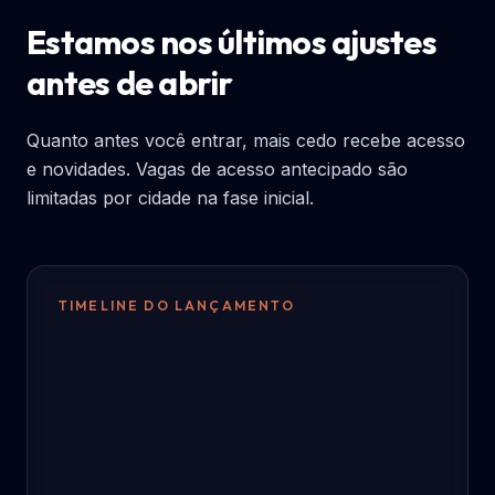
Estamos nos últimos ajustes
antes de abrir
Quanto antes você entrar, mais cedo recebe acesso
e novidades. Vagas de acesso antecipado são
limitadas por cidade na fase inicial.
TIMELINE DO LANÇAMENTO