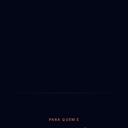
PARA QUEM É