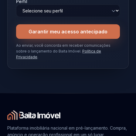
Perfil
Garantir meu acesso antecipado
Ao enviar, você concorda em receber comunicações
sobre o lançamento do Baita Imóvel.
Política de
Privacidade
.
Plataforma imobiliária nacional em pré-lançamento. Compra,
anúncio e operação profissional em um só lugar.