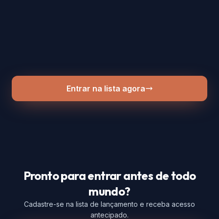
Entrar na lista agora
Pronto para entrar antes de todo
mundo?
Cadastre-se na lista de lançamento e receba acesso
antecipado.