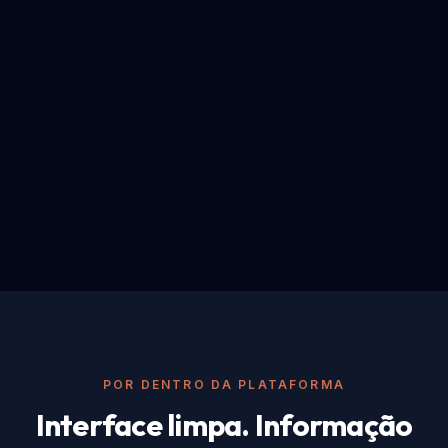
POR DENTRO DA PLATAFORMA
Interface limpa. Informação