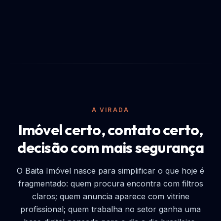
A VIRADA
Imóvel certo, contato certo,
decisão com mais segurança
O Baita Imóvel nasce para simplificar o que hoje é
fragmentado: quem procura encontra com filtros
claros; quem anuncia aparece com vitrine
profissional; quem trabalha no setor ganha uma