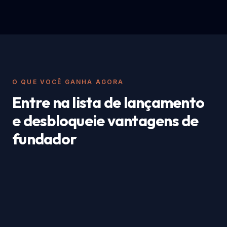
O QUE VOCÊ GANHA AGORA
Entre na lista de lançamento
e desbloqueie vantagens de
fundador