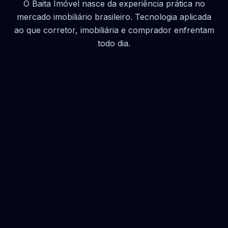
O Baita Imóvel nasce da experiência prática no
mercado imobiliário brasileiro. Tecnologia aplicada
ao que corretor, imobiliária e comprador enfrentam
todo dia.