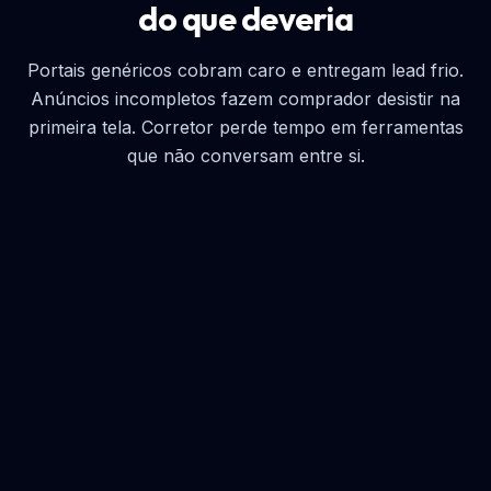
do que deveria
Portais genéricos cobram caro e entregam lead frio.
Anúncios incompletos fazem comprador desistir na
primeira tela. Corretor perde tempo em ferramentas
que não conversam entre si.