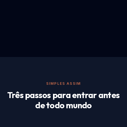
SIMPLES ASSIM
Três passos para entrar antes
de todo mundo